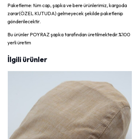
Paketleme: tüm cap, şapka ve bere ürünlerimiz, kargoda
zarar(ÖZEL KUTUDA) gelmeyecek şekilde paketlenip
gönderilecektir.
Bu ürünler POYRAZ şapka tarafından üretilmektedir.%100
yerli üretim
İlgili ürünler