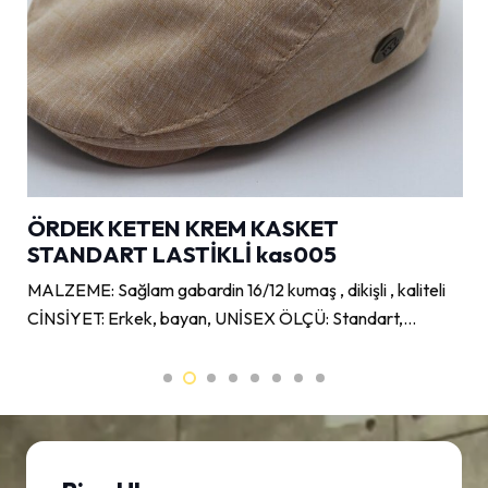
ÖRDEK KETEN KREM KASKET
STANDART LASTİKLİ kas005
MALZEME: Sağlam gabardin 16/12 kumaş , dikişli , kaliteli
CİNSİYET: Erkek, bayan, UNİSEX ÖLÇÜ: Standart,…