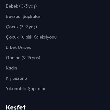
Bebek (0-3 yaş)
Beyzbol Şapkaları
Çocuk (3-9 yaş)
Çocuk Kulalık Koleksiyonu
Erkek Unisex
Garson (9-15 yaş)
Kadın
Kış Sezonu
Yıkanabilir Şapkalar
Keşfet